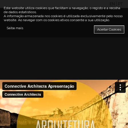
EN
PT
Este website utiliza cookies que facilitam a navegação, o registo e a recolha
de dados estatísticos.
A informação armazenada nos cookies é utilizada exclusivamente pelo nosso
website. Ao navegar com os cookies ativos consente a sua utilização.
Saiba mais
Aceitar Cookies